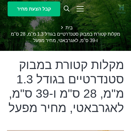
קבל הצעת מחיר
בַּיִת
מקלות קטורת במבוק סטנדרטיים בגודל 1.3 מ"מ, 28 ס"מ
ו-39 ס"מ, לאגרבאטי, מחיר מפעל
מקלות קטורת במבוק
סטנדרטיים בגודל 1.3
מ"מ, 28 ס"מ ו-39 ס"מ,
לאגרבאטי, מחיר מפעל