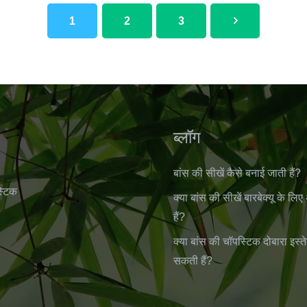
1
2
3
ब्लॉग
बांस की सीखें कैसे बनाई जाती हैं?
्टिक
क्या बांस की सीखें बारबेक्यू के लिए
हैं?
क्या बांस की चॉपस्टिक दोबारा इस्
सकती हैं?