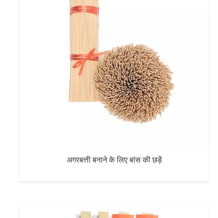
अगरबत्ती बनाने के लिए बांस की छड़ें