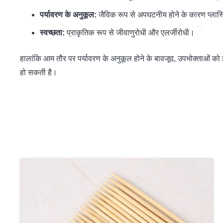
पर्यावरण के अनुकूल:
जैविक रूप से अपघटनीय होने के कारण प्लास
स्वच्छता:
प्राकृतिक रूप से जीवाणुरोधी और एलर्जीरोधी।
हालांकि आम तौर पर पर्यावरण के अनुकूल होने के बावजूद, उपभोक्ताओं को इ
हो सकती है।