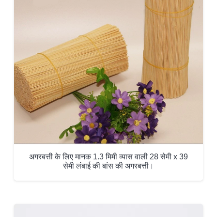
अगरबत्ती के लिए मानक 1.3 मिमी व्यास वाली 28 सेमी x 39
सेमी लंबाई की बांस की अगरबत्ती।