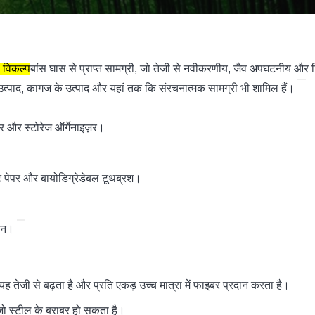
 विकल्प
बांस घास से प्राप्त सामग्री, जो तेजी से नवीकरणीय, जैव अपघटनीय और टिक
से उत्पाद, कागज के उत्पाद और यहां तक ​​कि संरचनात्मक सामग्री भी शामिल हैं।
टर और स्टोरेज ऑर्गेनाइज़र।
ेट पेपर और बायोडिग्रेडेबल टूथब्रश।
मान।
ह तेजी से बढ़ता है और प्रति एकड़ उच्च मात्रा में फाइबर प्रदान करता है।
 जो स्टील के बराबर हो सकता है।