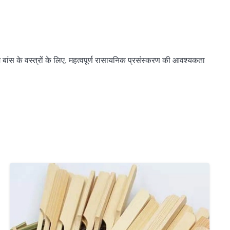
बांस के वस्त्रों के लिए, महत्वपूर्ण रासायनिक प्रसंस्करण की आवश्यकता