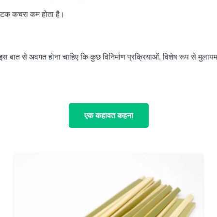
्टिक कचरा कम होता है।
स बात से अवगत होना चाहिए कि कुछ विनिर्माण प्रक्रियाओं, विशेष रूप से मुलायम 
एक कहावत कहना