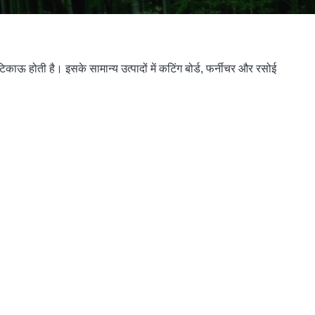
ाऊ होती है। इसके सामान्य उत्पादों में कटिंग बोर्ड, फर्नीचर और रसोई