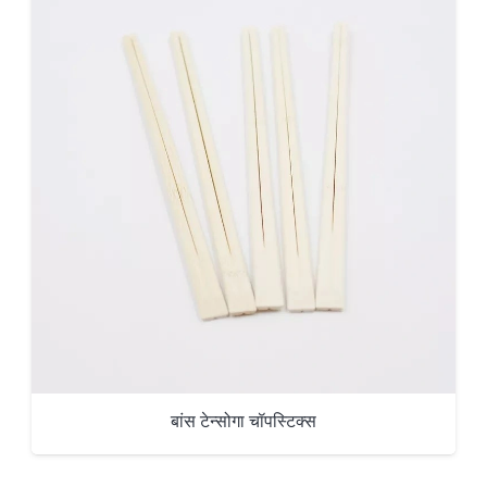
बांस टेन्सोगा चॉपस्टिक्स