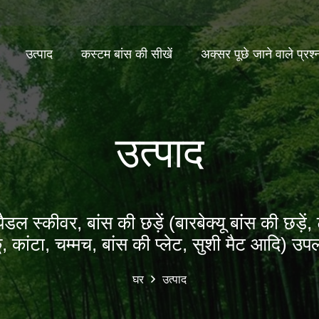
उत्पाद
कस्टम बांस की सीखें
अक्सर पूछे जाने वाले प्रश्
उत्पाद
 स्कीवर, बांस की छड़ें (बारबेक्यू बांस की छड़ें, 
ू, कांटा, चम्मच, बांस की प्लेट, सुशी मैट आदि) उपल
घर
उत्पाद