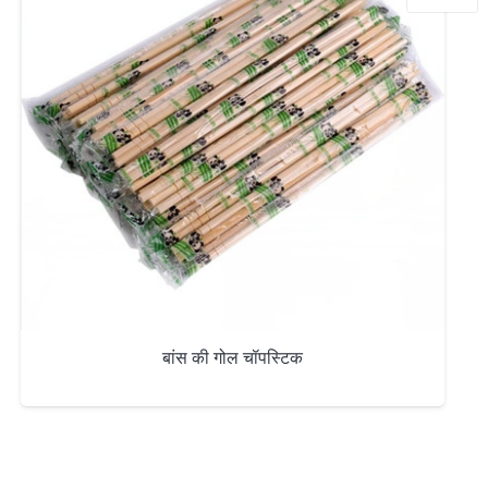
बांस की गोल चॉपस्टिक