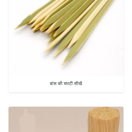
बांस की चपटी सीखें