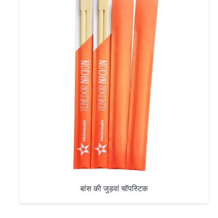
बांस की जुड़वां चॉपस्टिक