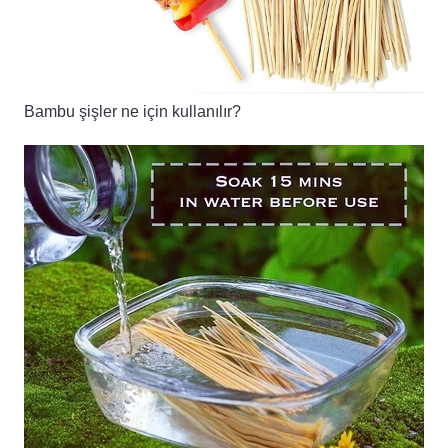
Bambu şişler ne için kullanılır?