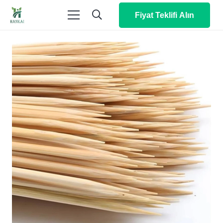
Fiyat Teklifi Alın