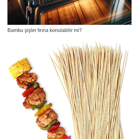
Bambu şişler fırına konulabilir mi?