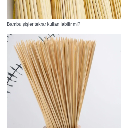
Bambu şişler tekrar kullanılabilir mi?