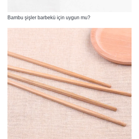
Bambu şişler barbekü için uygun mu?