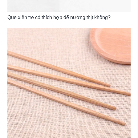
Que xiên tre có thích hợp để nướng thịt không?