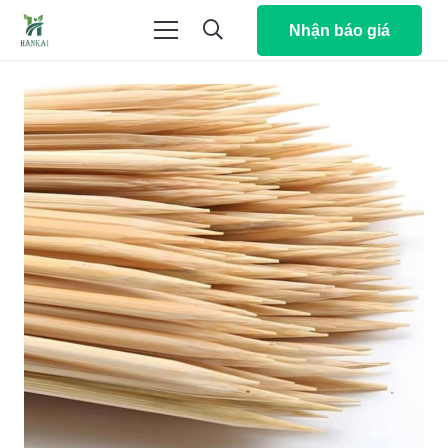
Nhận báo giá