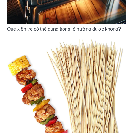
Que xiên tre có thể dùng trong lò nướng được không?