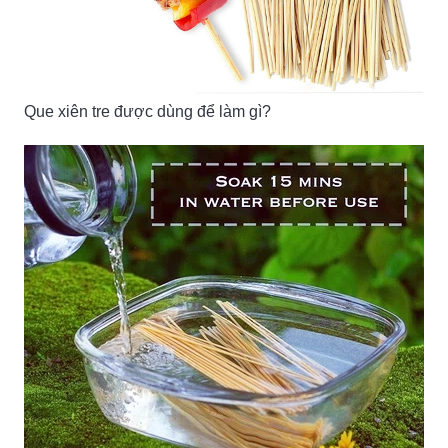
Que xiên tre được dùng để làm gì?