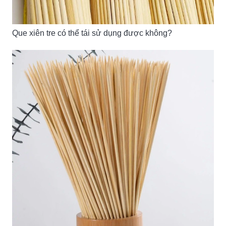
Que xiên tre có thể tái sử dụng được không?