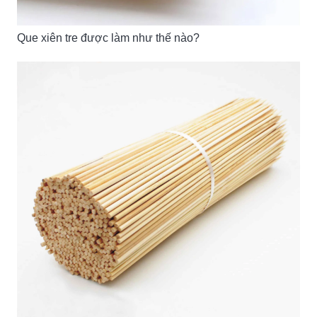
Que xiên tre được làm như thế nào?