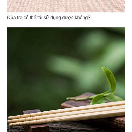
Đũa tre có thể tái sử dụng được không?