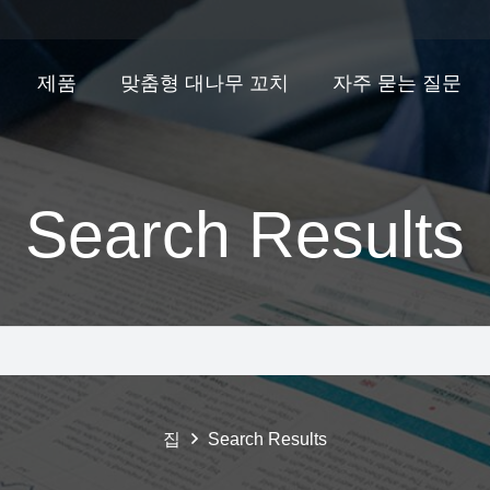
제품
맞춤형 대나무 꼬치
자주 묻는 질문
Search Results
집
Search Results