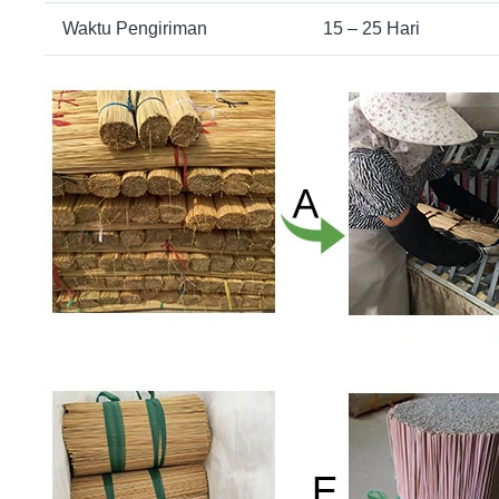
Waktu Pengiriman
15 – 25 Hari