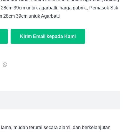
8cm 39cm untuk agarbatti, harga pabrik.
,
Pemasok Stik
 28cm 39cm untuk Agarbatti
Kirim Email kepada Kami
lama, mudah terurai secara alami, dan berkelanjutan