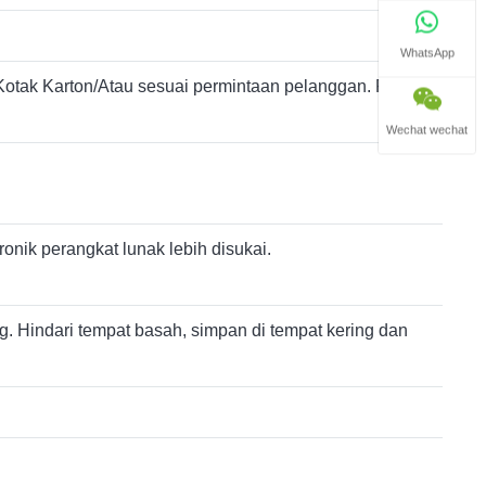
WhatsApp
otak Karton/Atau sesuai permintaan pelanggan. Pasar
Wechat wechat
onik perangkat lunak lebih disukai.
g. Hindari tempat basah, simpan di tempat kering dan