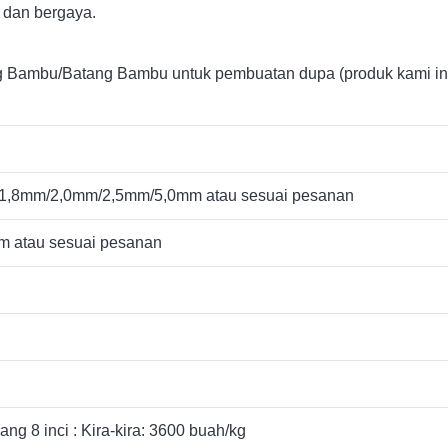
 dan bergaya.
Bambu/Batang Bambu untuk pembuatan dupa (produk kami ini 
1,8mm/2,0mm/2,5mm/5,0mm atau sesuai pesanan
 atau sesuai pesanan
ng 8 inci : Kira-kira: 3600 buah/kg