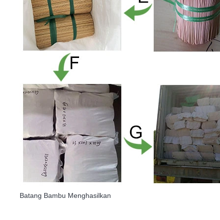
Batang Bambu Menghasilkan