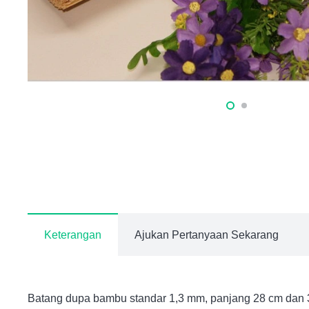
Keterangan
Ajukan Pertanyaan Sekarang
Batang dupa bambu standar 1,3 mm, panjang 28 cm dan 39 