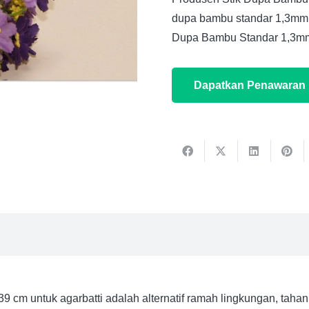
dupa bambu standar 1,3mm 2
Dupa Bambu Standar 1,3mm
Dapatkan Penawaran
cm untuk agarbatti adalah alternatif ramah lingkungan, tahan 