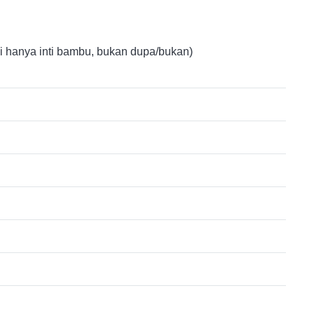
hanya inti bambu, bukan dupa/bukan)