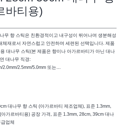
르바티용)
9cm 대나무 향 스틱은 친환경적이고 내구성이 뛰어나며 생분해성
 대체재로서 자연스럽고 안전하며 세련된 선택입니다. 제품
제조용 대나무 스틱(본 제품은 향이나 아가르바티가 아닌 대나
천연 대나무 직경:
mm/2.0mm/2.5mm/5.0mm 또는…
 39cm 대나무 향 스틱 (아가르바티 제조업체)
,
표준 1.3mm,
틱 (아가르바티용) 공장 가격
,
표준 1.3mm, 28cm, 39cm 대나
 공급업체