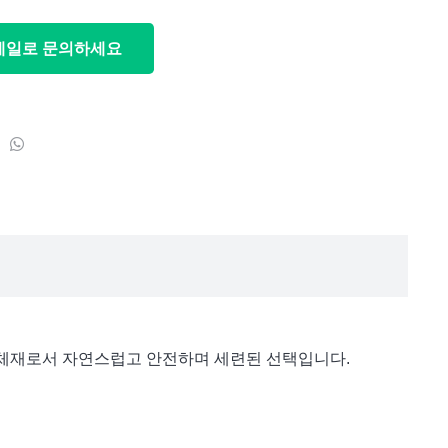
메일로 문의하세요
틱 대체재로서 자연스럽고 안전하며 세련된 선택입니다.