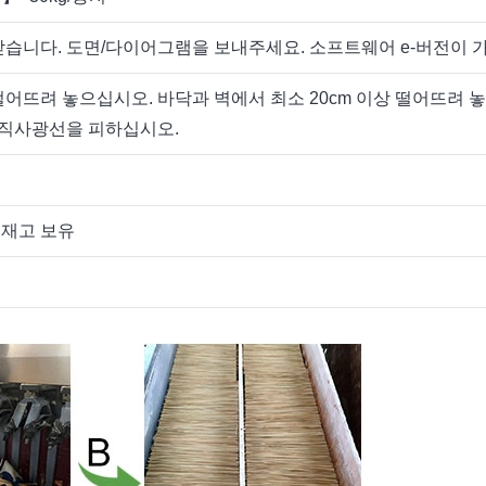
습니다. 도면/다이어그램을 보내주세요. 소프트웨어 e-버전이 
어뜨려 놓으십시오. 바닥과 벽에서 최소 20cm 이상 떨어뜨려 
 직사광선을 피하십시오.
 재고 보유