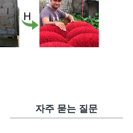
자주 묻는 질문