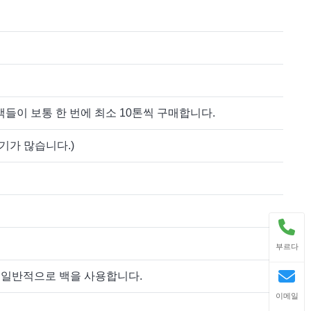
객들이 보통 한 번에 최소 10톤씩 구매합니다.
기가 많습니다.)
부르다
는 일반적으로 백을 사용합니다.
이메일