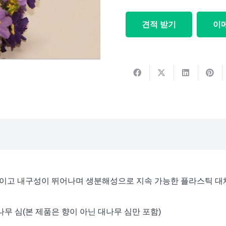
견적 받기
이
은 친환경적이고 내구성이 뛰어나며 생분해성으로 지속 가능한 플라스
나무 심(본 제품은 향이 아닌 대나무 심만 포함)