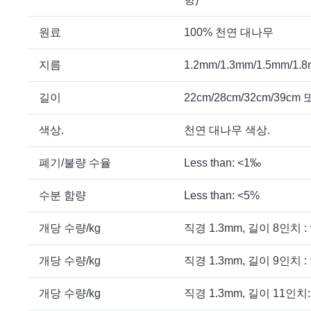
원료
100% 천연 대나무
지름
1.2mm/1.3mm/1.5mm/1
길이
22cm/28cm/32cm/39c
색상.
천연 대나무 색상.
폐기/불량 수율
Less than: <1‰
수분 함량
Less than: <5%
개당 수량/kg
직경 1.3mm, 길이 8인치 : 
개당 수량/kg
직경 1.3mm, 길이 9인치 : 
개당 수량/kg
직경 1.3mm, 길이 11인치: 