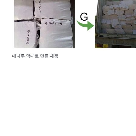
대나무 막대로 만든 제품