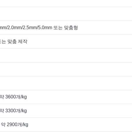
.8mm/2.0mm/2.5mm/5.0mm 또는 맞춤형
m 또는 맞춤 제작
약 3600개/kg
약 3300개/kg
약 2900개/kg