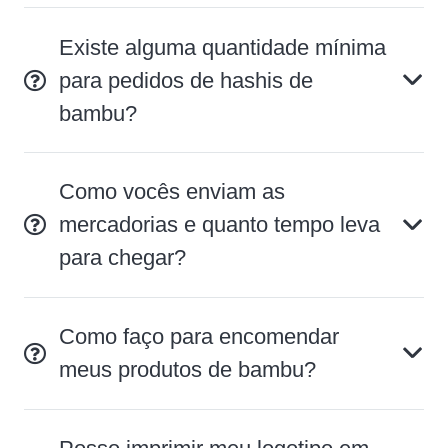
Existe alguma quantidade mínima
para pedidos de hashis de
bambu?
Como vocês enviam as
mercadorias e quanto tempo leva
para chegar?
Como faço para encomendar
meus produtos de bambu?