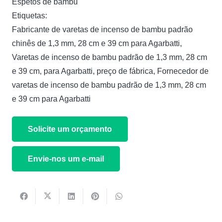
Espetos de bambu
Etiquetas:
Fabricante de varetas de incenso de bambu padrão
chinês de 1,3 mm, 28 cm e 39 cm para Agarbatti
,
Varetas de incenso de bambu padrão de 1,3 mm, 28 cm
e 39 cm, para Agarbatti, preço de fábrica
,
Fornecedor de
varetas de incenso de bambu padrão de 1,3 mm, 28 cm
e 39 cm para Agarbatti
Solicite um orçamento
Envie-nos um e-mail