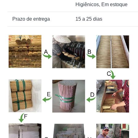
Higiênicos, Em estoque
Prazo de entrega
15 a 25 dias