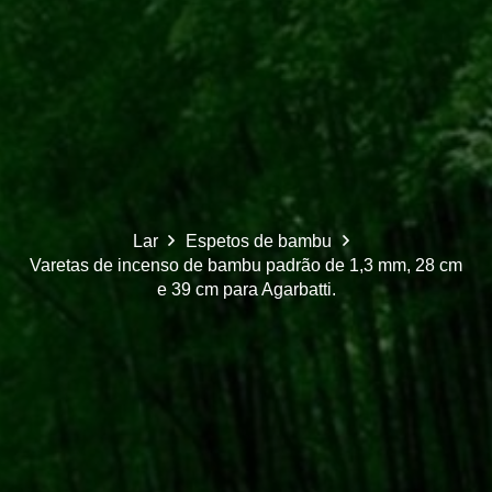
Lar
Espetos de bambu
Varetas de incenso de bambu padrão de 1,3 mm, 28 cm
e 39 cm para Agarbatti.