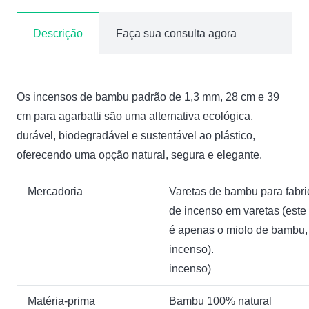
Descrição
Faça sua consulta agora
Os incensos de bambu padrão de 1,3 mm, 28 cm e 39
cm para agarbatti são uma alternativa ecológica,
durável, biodegradável e sustentável ao plástico,
oferecendo uma opção natural, segura e elegante.
Mercadoria
Varetas de bambu para fabr
de incenso em varetas (este
é apenas o miolo de bambu,
incenso).
incenso)
Matéria-prima
Bambu 100% natural