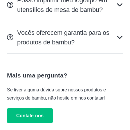
Posso imprimir meu logotipo em
utensílios de mesa de bambu?
Vocês oferecem garantia para os
produtos de bambu?
Mais uma pergunta?
Se tiver alguma dúvida sobre nossos produtos e
serviços de bambu, não hesite em nos contatar!
Contate-nos