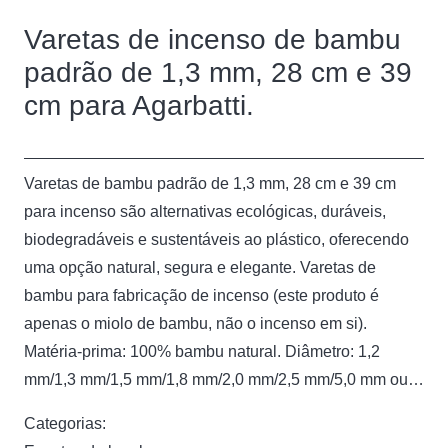
Varetas de incenso de bambu
padrão de 1,3 mm, 28 cm e 39
cm para Agarbatti.
Varetas de bambu padrão de 1,3 mm, 28 cm e 39 cm
para incenso são alternativas ecológicas, duráveis,
biodegradáveis ​​e sustentáveis ​​ao plástico, oferecendo
uma opção natural, segura e elegante. Varetas de
bambu para fabricação de incenso (este produto é
apenas o miolo de bambu, não o incenso em si).
Matéria-prima: 100% bambu natural. Diâmetro: 1,2
mm/1,3 mm/1,5 mm/1,8 mm/2,0 mm/2,5 mm/5,0 mm ou…
Categorias: