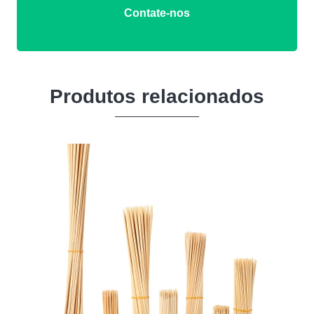
Contate-nos
Produtos relacionados