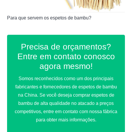
Para que servem os espetos de bambu?
Precisa de orçamentos?
Entre em contato conosco
agora mesmo!
Somos reconhecidos como um dos principais
fabricantes e fornecedores de espetos de bambu
na China. Se você deseja comprar espetos de
bambu de alta qualidade no atacado a preços
competitivos, entre em contato com nossa fábrica
para obter mais informações.