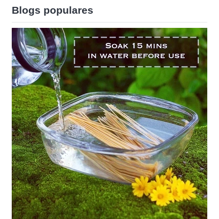
Blogs populares