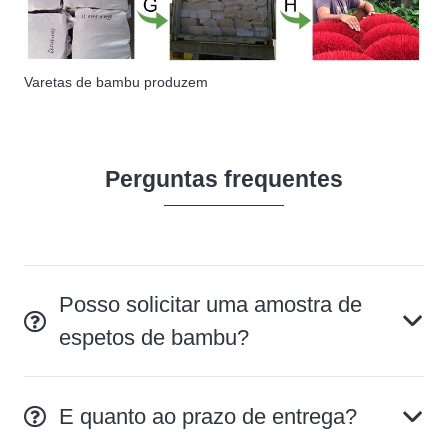
Varetas de bambu produzem
Perguntas frequentes
Posso solicitar uma amostra de
espetos de bambu?
E quanto ao prazo de entrega?